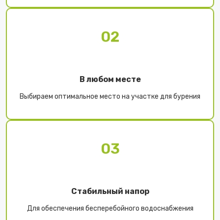
02
В любом месте
Выбираем оптимальное место на участке для бурения
03
Стабильный напор
Для обеспечения бесперебойного водоснабжения