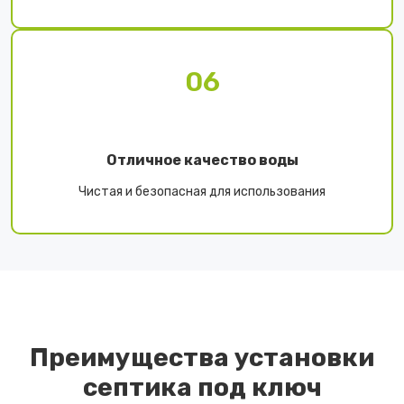
06
Отличное качество воды
Чистая и безопасная для использования
Преимущества установки
септика под ключ