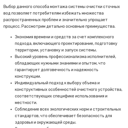
Выбор данного способа монтажа системы очистки сточных
вод позволяет потребителям избежать множества
распространенных проблем и значительно упрощает
процесс. Рассмотрим детально основные преимущества.
Экономия времени и средств за счет комплексного
подхода, включающего проектирование, подготовку
территории, установку и запуск системы.
Высокий уровень профессионализма исполнителей,
обладающих нужными знаниями и опытом, что
гарантирует долговечность и надежность
конструкции.
Индивидуальный подход к выбору объема и
конструктивных особенностей очистного устройства,
соответствующих специфике использования и
местности.
Соблюдение всех экологических норм и строительных
стандартов, что обеспечивает безопасность для
здоровья и окружающей среды.