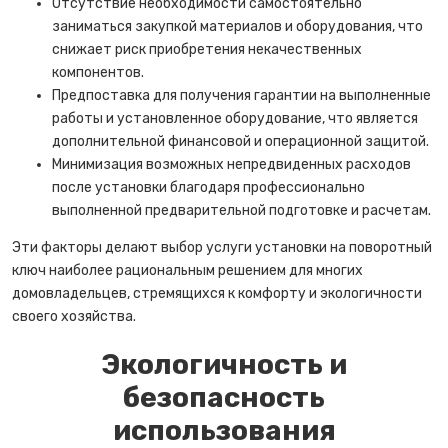
Отсутствие необходимости самостоятельно
заниматься закупкой материалов и оборудования, что
снижает риск приобретения некачественных
компонентов.
Предпоставка для получения гарантии на выполненные
работы и установленное оборудование, что является
дополнительной финансовой и операционной защитой.
Минимизация возможных непредвиденных расходов
после установки благодаря профессионально
выполненной предварительной подготовке и расчетам.
Эти факторы делают выбор услуги установки на поворотный
ключ наиболее рациональным решением для многих
домовладельцев, стремящихся к комфорту и экологичности
своего хозяйства.
Экологичность и
безопасность
использования