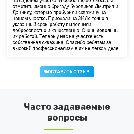
на садовом участке. И особенно хотелось бы
отметить именно бригаду буровиков Дмитрия и
Даниилу, которые пробурили скважину на
нашем участке. Приехали на ЗИЛе точно в
указанный срок, работу выполнили
добросовестно и качественно. Очень довольны
их работой. Теперь у нас на участке есть
собственная скважина. Спасибо ребятам за
высокий профессионализм в их не легком деле.
ОСТАВИТЬ ОТЗЫВ
Часто задаваемые
вопросы