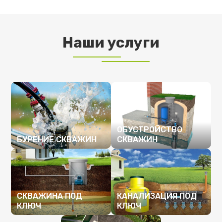
Наши услуги
ОБУСТРОЙСТВО
БУРЕНИЕ СКВАЖИН
СКВАЖИН
ПОДРОБНЕЕ
ПОДРОБНЕЕ
СКВАЖИНА ПОД
КАНАЛИЗАЦИЯ ПОД
КЛЮЧ
КЛЮЧ