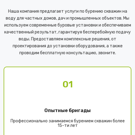
Наша компания предлагает услуги по бурению скважин на
воду для частных домов, дач и промышленных объектов. Мы
используем современные буровые установки и обеспечиваем
качественный результат, гарантируя бесперебойную подачу
воды. Предоставляем комплексные решения, от
проектирования до установки оборудования, а также
проводим бесплатную консультацию, звоните.
01
Опытные бригады
Профессионально занимаемся бурением скважин более
15-ти лет