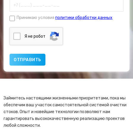
Принимаю условия
политики обработки данных
Я нe poбoт
Займитесь настоящими жизненными приоритетами, пока мы
обеспечим ваш участок самостоятельной системой очистки
стоков. Опыт и новейшие технологии позволяют нам
гарантировать высококачественную реализацию проектов
любой сложности.