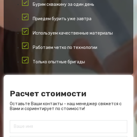
Бурим скважину за один день
Приедем бурить уже завтра
Используем качественные материалы
Работаем четко по технологии
Только опытные бригады
Расчет стоимости
Оставьте Ваши контакты - наш менеджер свяжется с
Вами и сориентирует по стоимости!