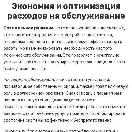
Экономия и оптимизация
расходов на обслуживание
Оптимальное решение
– это использование современных,
технологически продвинутых устройств для очистки,
способных обеспечить не только высокую эффективность
работы, но и минимизировать необходимость частого
технического обслуживания. Это позволяет значительно
уменьшить затраты на регулярные проверки специалистов и
замену компонентов.
Регулярное обслуживание
качественной установки,
производимое собственными силами, также играет ключевую
роль в долгосрочной экономии. Зная основные параметры и
правила эксплуатации, домовладелец может
самостоятельно выполнять многие виды работ, что снижает
зависимость от внешних услуг и позволяет контролировать
состояние системы эффективно и беспрепятственно.
Наконец, выбор систем с низким потреблением энергии и