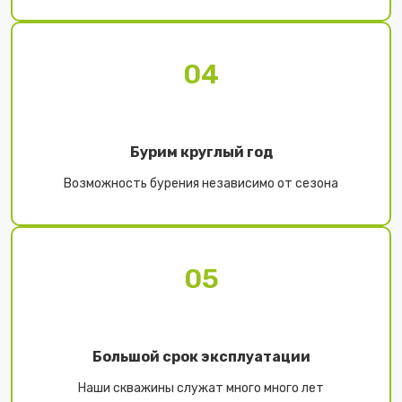
04
Бурим круглый год
Возможность бурения независимо от сезона
05
Большой срок эксплуатации
Наши скважины служат много много лет