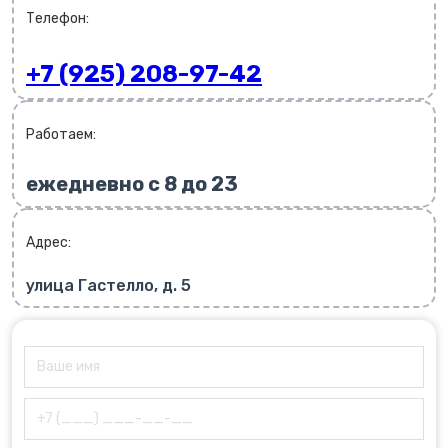
Телефон:
+7 (925) 208-97-42
Работаем:
ежедневно с 8 до 23
Адрес:
улица Гастелло, д. 5