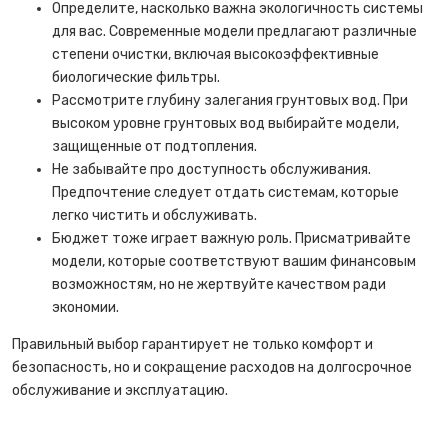
Определите, насколько важна экологичность системы
для вас. Современные модели предлагают различные
степени очистки, включая высокоэффективные
биологические фильтры.
Рассмотрите глубину залегания грунтовых вод. При
высоком уровне грунтовых вод выбирайте модели,
защищенные от подтопления.
Не забывайте про доступность обслуживания.
Предпочтение следует отдать системам, которые
легко чистить и обслуживать.
Бюджет тоже играет важную роль. Присматривайте
модели, которые соответствуют вашим финансовым
возможностям, но не жертвуйте качеством ради
экономии.
Правильный выбор гарантирует не только комфорт и
безопасность, но и сокращение расходов на долгосрочное
обслуживание и эксплуатацию.