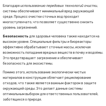
Благодаря
использованию передовых технологий очистки
,
системы обеспечивают минимальный вред окружающей
среде. Процесс очистки сточных вод проходит
многоступенчато, что позволяет существенно снизить
уровень загрязнений.
Безопасность
для здоровья человека также находится на
высоком уровне. Специальные фильтры и биореакторы
эффективно обрабатывают сточные массы, исключая
возможность попадания вредных веществ в почву и водоёмы.
Это предотвращает загрязнение и обеспечивает
безопасность для экосистемы.
Помимо этого, использование экологически чистых
материалов в конструкции облегчает рециклирование
отходов, что также является важным фактором в защите
окружающей среды. Это делает данные системы
оптимальным выбором для ответственных пользователей,
заботящихся о природе.