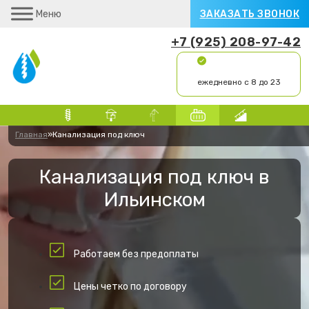
Меню
ЗАКАЗАТЬ ЗВОНОК
+7 (925) 208-97-42
ежедневно с 8 до 23
Главная
»
Канализация под ключ
Канализация под ключ в
Ильинском
Работаем без предоплаты
Цены четко по договору