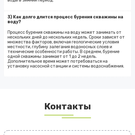
воды в зимний период.
3) Как долго длится процесс бурения скважины на
воду?
Процесс бурения скважины на воду может занимать от
нескольких дней до нескольких недель. Сроки зависят от
множества факторов, включая геологические условия
местности, глубину залегания водоносных слоев и
технические особенности работы. В среднем, бурение
одной скважины занимает от 1 до 2 недель.
Дополнительное время может потребоваться на
установку насосной станции и системы водоснабжения.
Контакты