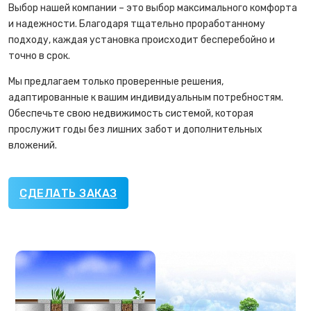
Выбор нашей компании – это выбор максимального комфорта
и надежности. Благодаря тщательно проработанному
подходу, каждая установка происходит бесперебойно и
точно в срок.
Мы предлагаем только проверенные решения,
адаптированные к вашим индивидуальным потребностям.
Обеспечьте свою недвижимость системой, которая
прослужит годы без лишних забот и дополнительных
вложений.
СДЕЛАТЬ ЗАКАЗ