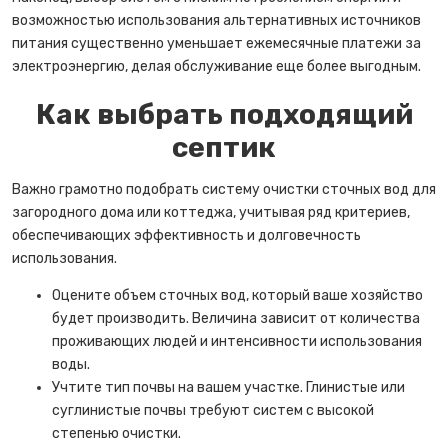
возможностью использования альтернативных источников
питания существенно уменьшает ежемесячные платежи за
электроэнергию, делая обслуживание еще более выгодным.
Как выбрать подходящий
септик
Важно грамотно подобрать систему очистки сточных вод для
загородного дома или коттеджа, учитывая ряд критериев,
обеспечивающих эффективность и долговечность
использования.
Оцените объем сточных вод, который ваше хозяйство
будет производить. Величина зависит от количества
проживающих людей и интенсивности использования
воды.
Учтите тип почвы на вашем участке. Глинистые или
суглинистые почвы требуют систем с высокой
степенью очистки.