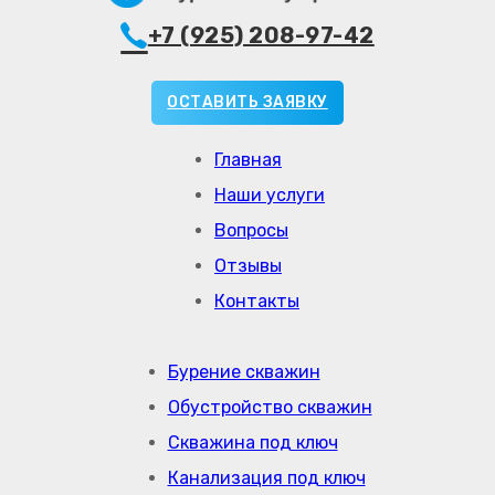
+7 (925) 208-97-42
ОСТАВИТЬ ЗАЯВКУ
Главная
Наши услуги
Вопросы
Отзывы
Контакты
Бурение скважин
Обустройство скважин
Скважина под ключ
Канализация под ключ