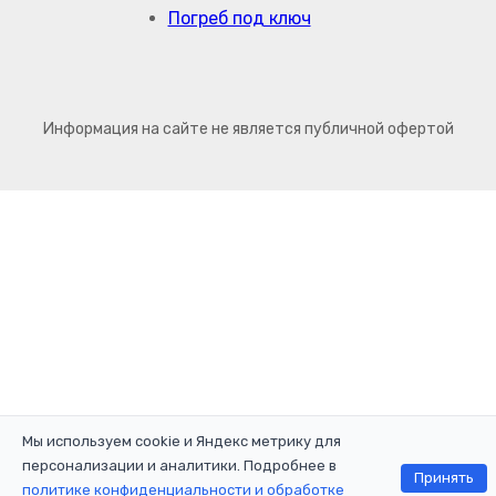
Погреб под ключ
Информация на сайте не является публичной офертой
Мы используем cookie и Яндекс метрику для
персонализации и аналитики. Подробнее в
Принять
политике конфиденциальности и обработке