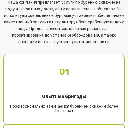
Наша компания предлагает услуги по бурению скважин на
воду для частных домов, дач и промышленных объектов. Мы
используем современные буровые установки и обеспечиваем
качественный результат, гарантируя бесперебойную подачу
воды. Предоставляем комплексные решения, от
проектирования до установки оборудования, а также
проводим бесплатную консультацию, звоните.
01
Опытные бригады
Профессионально занимаемся бурением скважин более
15-ти лет