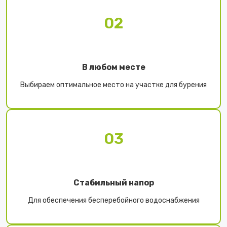
02
В любом месте
Выбираем оптимальное место на участке для бурения
03
Стабильный напор
Для обеспечения бесперебойного водоснабжения