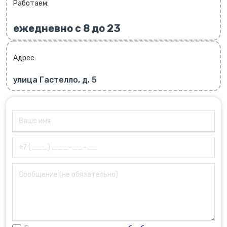
Работаем:
ежедневно с 8 до 23
Адрес:
улица Гастелло, д. 5