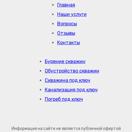
Главная
Наши услуги
Вопросы
Отзывы
Контакты
Бурение скважин
Обустройство скважин
Скважина под ключ
Канализация под ключ
Погреб под ключ
Информация на сайте не является публичной офертой