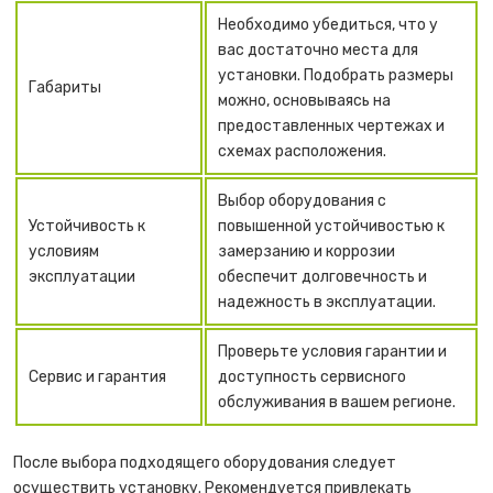
Необходимо убедиться, что у
вас достаточно места для
установки. Подобрать размеры
Габариты
можно, основываясь на
предоставленных чертежах и
схемах расположения.
Выбор оборудования с
Устойчивость к
повышенной устойчивостью к
условиям
замерзанию и коррозии
эксплуатации
обеспечит долговечность и
надежность в эксплуатации.
Проверьте условия гарантии и
Сервис и гарантия
доступность сервисного
обслуживания в вашем регионе.
После выбора подходящего оборудования следует
осуществить установку. Рекомендуется привлекать