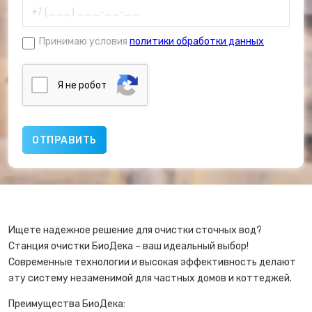
Принимаю условия
политики обработки данных
Я нe poбoт
Ищете надежное решение для очистки сточных вод?
Станция очистки БиоДека – ваш идеальный выбор!
Современные технологии и высокая эффективность делают
эту систему незаменимой для частных домов и коттеджей.
Преимущества БиоДека: