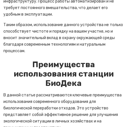
инфраструктуру. Процесс работы автоматизирован и не
требует постоянного вмешательства, что делает его
удобным в эксплуатации.
Таким образом, использование данного устройства не только
способствует чистоте и порядку на вашем участке, но и
вносит значительный вклад в охрану окружающей среды
благодаря современным технологиям и натуральным
процессам.
Преимущества
использования станции
БиоДека
В данной статье рассматриваются ключевые преимущества
использования современного оборудования для
биологической переработки отходов. Это устройство
представляет собой эффективное решение для улучшения
экологической ситуации в личных хозяйствах и на