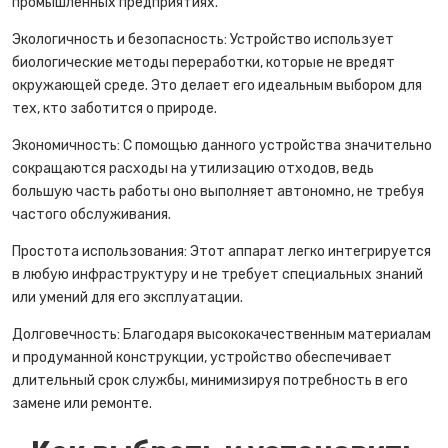
промышленных предприятиях.
Экологичность и безопасность: Устройство использует
биологические методы переработки, которые не вредят
окружающей среде. Это делает его идеальным выбором для
тех, кто заботится о природе.
Экономичность: С помощью данного устройства значительно
сокращаются расходы на утилизацию отходов, ведь
большую часть работы оно выполняет автономно, не требуя
частого обслуживания.
Простота использования: Этот аппарат легко интегрируется
в любую инфраструктуру и не требует специальных знаний
или умений для его эксплуатации.
Долговечность: Благодаря высококачественным материалам
и продуманной конструкции, устройство обеспечивает
длительный срок службы, минимизируя потребность в его
замене или ремонте.