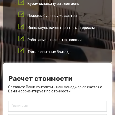
Бурим скважину за один день
Приедем бурить уже завтра
Используем качественные материалы
Работаем четко по технологии
Только опытные бригады
Расчет стоимости
Оставьте Ваши контакты - наш менеджер свяжется с
Вами и сориентирует по стоимости!