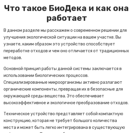
Что такое БиоДека и как она
работает
В данном разделе мы расскажем о современном решении для
улучшения экологической ситуации на вашем участке. Вы
узнаете, каким образом это устройство способствует
переработке отходов и чем оно отличается от традиционных
методов.
Основной принцип работы данной системы заключается в
использовании биологических процессов.
Специализированные микроорганизмы активно разлагают
органические компоненты, превращая их в безопасные для
окружающей среды вещества. Это обеспечивает
высокоэффективное и экологичное преобразование отходов.
Техническое устройство представляет собой компактную
конструкцию, которая не требует большого количества
места и может быть легко интегрирована в существующую