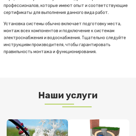
профессионалов, которые имеют опыт и соответствующие
сертификаты для выполнения данного вида работ.
Установка системы обычно включает подготовку места,
монтаж всех компонентов и подключение к системам
электроснабжения и водоснабжения. Тщательно следуйте
инструкциям производителя, чтобы гарантировать
правильность монтажа и функционирования.
Наши услуги