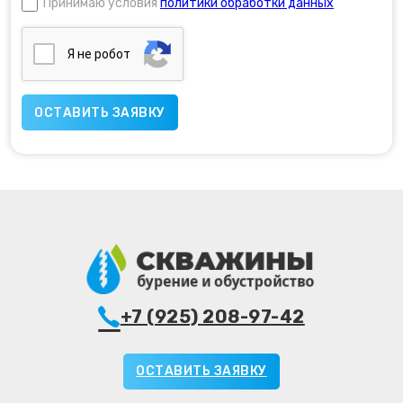
Принимаю условия
политики обработки данных
Я нe poбoт
+7 (925) 208-97-42
ОСТАВИТЬ ЗАЯВКУ