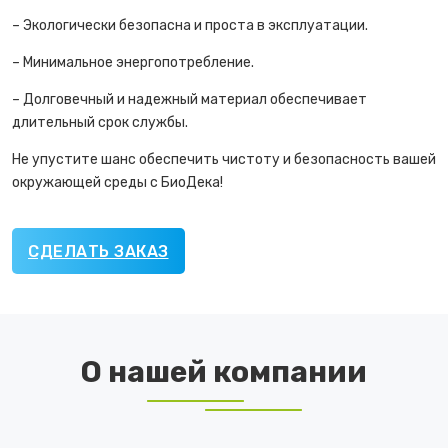
– Экологически безопасна и проста в эксплуатации.
– Минимальное энергопотребление.
– Долговечный и надежный материал обеспечивает
длительный срок службы.
Не упустите шанс обеспечить чистоту и безопасность вашей
окружающей среды с БиоДека!
СДЕЛАТЬ ЗАКАЗ
О нашей компании