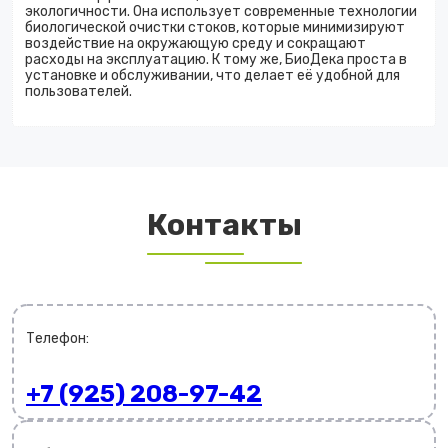
экологичности. Она использует современные технологии
биологической очистки стоков, которые минимизируют
воздействие на окружающую среду и сокращают
расходы на эксплуатацию. К тому же, БиоДека проста в
установке и обслуживании, что делает её удобной для
пользователей.
Контакты
Телефон:
+7 (925) 208-97-42