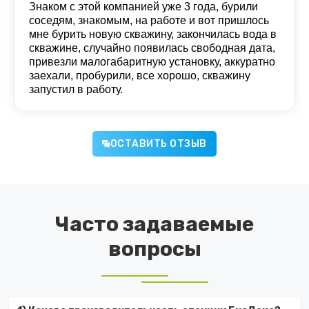
Знаком с этой компанией уже 3 года, бурили
соседям, знакомым, на работе и вот пришлось
мне бурить новую скважину, закончилась вода в
скважине, случайно появилась свободная дата,
привезли малогабаритную установку, аккуратно
заехали, пробурили, все хорошо, скважину
запустил в работу.
ОСТАВИТЬ ОТЗЫВ
Часто задаваемые
вопросы