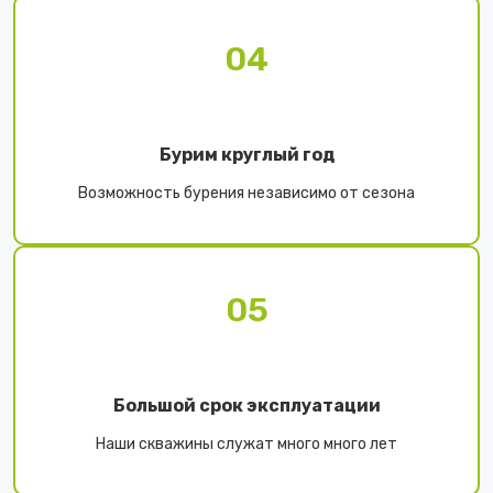
04
Бурим круглый год
Возможность бурения независимо от сезона
05
Большой срок эксплуатации
Наши скважины служат много много лет