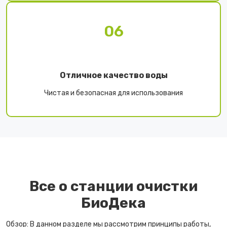
06
Отличное качество воды
Чистая и безопасная для использования
Все о станции очистки
БиоДека
Обзор: В данном разделе мы рассмотрим принципы работы,