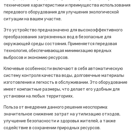
технические характеристики и преимущества использования
передового оборудования для улучшения экологической
ситуации на вашем участке.
Это устройство предназначено для высокоэффективного
преобразования загрязненных вод в безопасные для
окружающей среды состояния. Применяется передовая
технология, обеспечивающая минимизацию вредных
выбросов и экономию ресурсов.
Ключевые особенности включают в себя автоматическую
систему контроля качества воды, долговечные материалы
изготовления и легкость в обслуживании. Это оборудование
имеет компактные размеры, что делает его удобным для
установки на любых территориях.
Польза от внедрения данного решения неоспорима:
значительное снижение затрат на утилизацию отходов,
улучшение безопасности и здоровья жителей, а также
содействие в сохранении природных ресурсов.