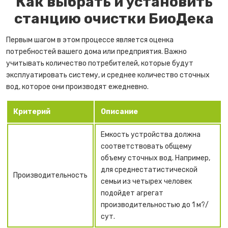
Как выбрать и установить
станцию очистки БиоДека
Первым шагом в этом процессе является оценка
потребностей вашего дома или предприятия. Важно
учитывать количество потребителей, которые будут
эксплуатировать систему, и среднее количество сточных
вод, которое они производят ежедневно.
Критерий
Описание
Емкость устройства должна
соответствовать общему
объему сточных вод. Например,
для среднестатистической
Производительность
семьи из четырех человек
подойдет агрегат
производительностью до 1 м?/
сут.