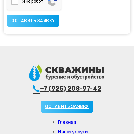
Я нe poбoт
+7 (925) 208-97-42
ОСТАВИТЬ ЗАЯВКУ
Главная
Наши услуги