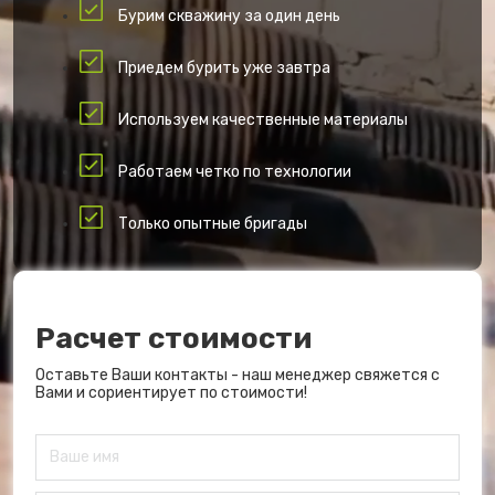
Бурим скважину за один день
Приедем бурить уже завтра
Используем качественные материалы
Работаем четко по технологии
Только опытные бригады
Расчет стоимости
Оставьте Ваши контакты - наш менеджер свяжется с
Вами и сориентирует по стоимости!