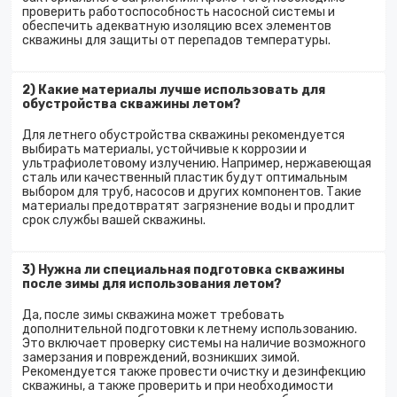
проверить работоспособность насосной системы и
обеспечить адекватную изоляцию всех элементов
скважины для защиты от перепадов температуры.
2) Какие материалы лучше использовать для
обустройства скважины летом?
Для летнего обустройства скважины рекомендуется
выбирать материалы, устойчивые к коррозии и
ультрафиолетовому излучению. Например, нержавеющая
сталь или качественный пластик будут оптимальным
выбором для труб, насосов и других компонентов. Такие
материалы предотвратят загрязнение воды и продлит
срок службы вашей скважины.
3) Нужна ли специальная подготовка скважины
после зимы для использования летом?
Да, после зимы скважина может требовать
дополнительной подготовки к летнему использованию.
Это включает проверку системы на наличие возможного
замерзания и повреждений, возникших зимой.
Рекомендуется также провести очистку и дезинфекцию
скважины, а также проверить и при необходимости