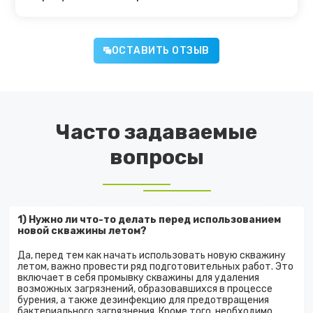
ОСТАВИТЬ ОТЗЫВ
Часто задаваемые
вопросы
1) Нужно ли что-то делать перед использованием
новой скважины летом?
Да, перед тем как начать использовать новую скважину
летом, важно провести ряд подготовительных работ. Это
включает в себя промывку скважины для удаления
возможных загрязнений, образовавшихся в процессе
бурения, а также дезинфекцию для предотвращения
бактериального загрязнения. Кроме того, необходимо