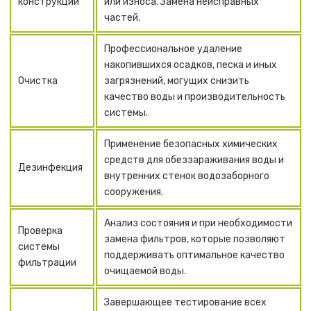
конструкции
или износа. Замена неисправных
частей.
Профессиональное удаление
накопившихся осадков, песка и иных
Очистка
загрязнений, могущих снизить
качество воды и производительность
системы.
Применение безопасных химических
средств для обеззараживания воды и
Дезинфекция
внутренних стенок водозаборного
сооружения.
Анализ состояния и при необходимости
Проверка
замена фильтров, которые позволяют
системы
поддерживать оптимальное качество
фильтрации
очищаемой воды.
Завершающее тестирование всех