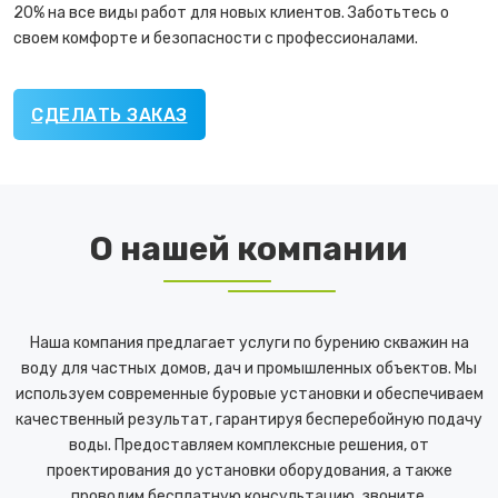
20% на все виды работ для новых клиентов. Заботьтесь о
своем комфорте и безопасности с профессионалами.
СДЕЛАТЬ ЗАКАЗ
О нашей компании
Наша компания предлагает услуги по бурению скважин на
воду для частных домов, дач и промышленных объектов. Мы
используем современные буровые установки и обеспечиваем
качественный результат, гарантируя бесперебойную подачу
воды. Предоставляем комплексные решения, от
проектирования до установки оборудования, а также
проводим бесплатную консультацию, звоните.