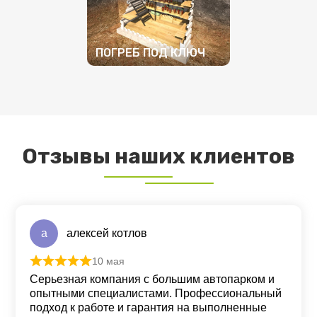
ПОГРЕБ ПОД КЛЮЧ
ПОДРОБНЕЕ
Отзывы наших клиентов
а
алексей котлов
10 мая
Оценка
5
из 5
Серьезная компания с большим автопарком и
опытными специалистами. Профессиональный
подход к работе и гарантия на выполненные