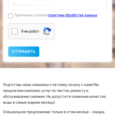
Принимаю условия
политики обработки данных
Я нe poбoт
Подготовь свою скважину к летнему сезону с нами! Мы
предлагаем комплекс услуг по чистке, ремонту и
обслуживанию скважин. Не допустите снижения качества
воды в самые жаркие месяцы!
Специальное предложение только в этом месяце – скидка