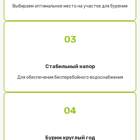
Выбираем оптимальное место на участке для бурения
03
Стабильный напор
Для обеспечения бесперебойного водоснабжения
04
Бурим круглый год