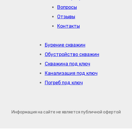
Вопросы
Отзывы
Контакты
Бурение скважин
Обустройство скважин
Скважина под ключ
Канализация под ключ
Погреб под ключ
Информация на сайте не является публичной офертой