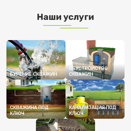
Наши услуги
ОБУСТРОЙСТВО
БУРЕНИЕ СКВАЖИН
СКВАЖИН
ПОДРОБНЕЕ
ПОДРОБНЕЕ
СКВАЖИНА ПОД
КАНАЛИЗАЦИЯ ПОД
КЛЮЧ
КЛЮЧ
ПОДРОБНЕЕ
ПОДРОБНЕЕ