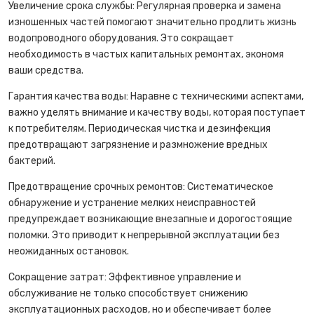
Увеличение срока службы: Регулярная проверка и замена
изношенных частей помогают значительно продлить жизнь
водопроводного оборудования. Это сокращает
необходимость в частых капитальных ремонтах, экономя
ваши средства.
Гарантия качества воды: Наравне с техническими аспектами,
важно уделять внимание и качеству воды, которая поступает
к потребителям. Периодическая чистка и дезинфекция
предотвращают загрязнение и размножение вредных
бактерий.
Предотвращение срочных ремонтов: Систематическое
обнаружение и устранение мелких неисправностей
предупреждает возникающие внезапные и дорогостоящие
поломки. Это приводит к непрерывной эксплуатации без
неожиданных остановок.
Сокращение затрат: Эффективное управление и
обслуживание не только способствует снижению
эксплуатационных расходов, но и обеспечивает более