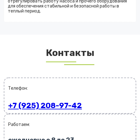
отрегулировать работу насоса и прочего оборудования
для обеспечения стабильной и безопасной работы в
теплый период.
Контакты
Телефон:
+7 (925) 208-97-42
Работаем: