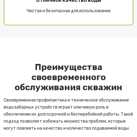
Отличное качество воды
Чистая и безопасная для использования
Преимущества
своевременного
обслуживания скважин
Своевременная профилактика и техническое обслуживание
водозаборных устройств играет ключевую роль в
обеспечении их долгосрочной и бесперебойной работы. Такой
подход позволяет избежать множества проблем, которые
могут повлиять на качество и количество подаваемой воды.