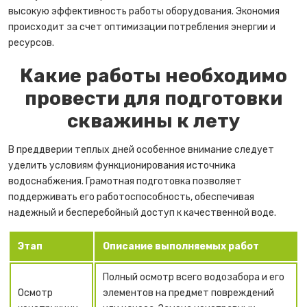
высокую эффективность работы оборудования. Экономия
происходит за счет оптимизации потребления энергии и
ресурсов.
Какие работы необходимо
провести для подготовки
скважины к лету
В преддверии теплых дней особенное внимание следует
уделить условиям функционирования источника
водоснабжения. Грамотная подготовка позволяет
поддерживать его работоспособность, обеспечивая
надежный и бесперебойный доступ к качественной воде.
Этап
Описание выполняемых работ
Полный осмотр всего водозабора и его
Осмотр
элементов на предмет повреждений