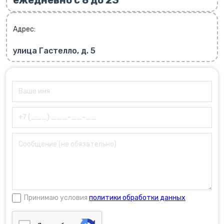
ежедневно с 8 до 23
Адрес:
улица Гастелло, д. 5
Принимаю условия
политики обработки данных