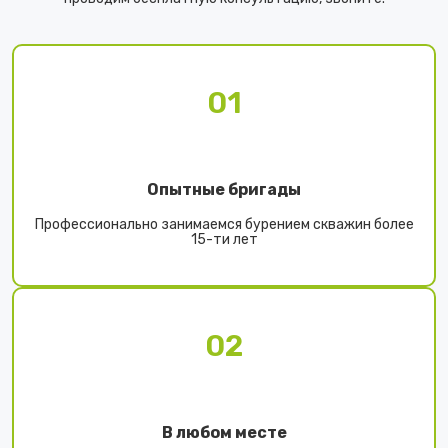
01
Опытные бригады
Профессионально занимаемся бурением скважин более
15-ти лет
02
В любом месте