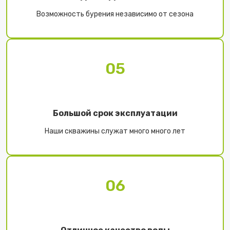
Возможность бурения независимо от сезона
05
Большой срок эксплуатации
Наши скважины служат много много лет
06