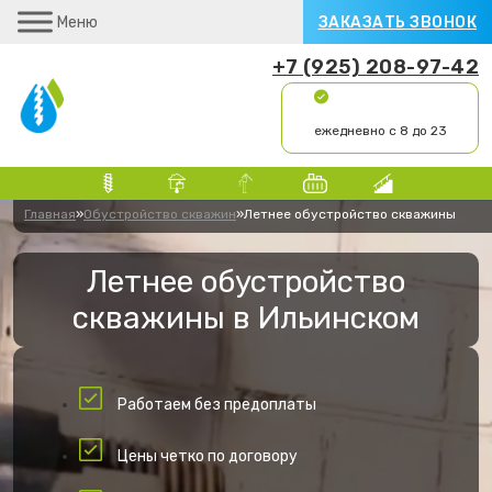
Меню
ЗАКАЗАТЬ ЗВОНОК
+7 (925) 208-97-42
ежедневно с 8 до 23
Главная
»
Обустройство скважин
»
Летнее обустройство скважины
Летнее обустройство
скважины в Ильинском
Работаем без предоплаты
Цены четко по договору