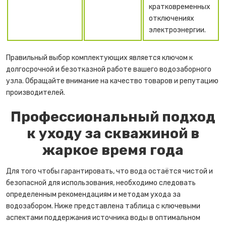
кратковременных
отключениях
электроэнергии.
Правильный выбор комплектующих является ключом к
долгосрочной и безотказной работе вашего водозаборного
узла. Обращайте внимание на качество товаров и репутацию
производителей.
Профессиональный подход
к уходу за скважиной в
жаркое время года
Для того чтобы гарантировать, что вода остаётся чистой и
безопасной для использования, необходимо следовать
определенным рекомендациям и методам ухода за
водозабором. Ниже представлена таблица с ключевыми
аспектами поддержания источника воды в оптимальном