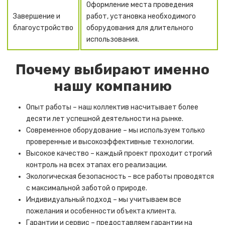
Оформление места проведения
Завершение и
работ, установка необходимого
благоустройство
оборудования для длительного
использования.
Почему выбирают именно
нашу компанию
Опыт работы – наш коллектив насчитывает более
десяти лет успешной деятельности на рынке.
Современное оборудование – мы используем только
проверенные и высокоэффективные технологии.
Высокое качество – каждый проект проходит строгий
контроль на всех этапах его реализации.
Экологическая безопасность – все работы проводятся
с максимальной заботой о природе.
Индивидуальный подход – мы учитываем все
пожелания и особенности объекта клиента.
Гарантии и сервис – предоставляем гарантии на