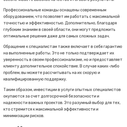
Профессиональные команды оснащены современным
оборудованием, что позволяет им работать с максимальной
точностью и эффективностью. Дополнительно, благодаря
глубоким знаниям в своей области, они могут предложить
оптимальные решения даже для самых сложных задач.
Обращение к специалистам также включает в себя гарантию
на выполненные работы. Это не только подтверждает их
уверенность в своем профессионализме, но и предоставляет
клиенту дополнительное спокойствие. В случае каких-либо
проблем, вы можете рассчитывать на их скорую и
квалифицированную поддержку.
Таким образом, инвестиции в услуги опытных специалистов
окупаются за счет долгосрочной безопасности и
надежности важных проектов. Это разумный выбор для тех,
кто стремится к максимальной эффективности и
минимизации рисков.