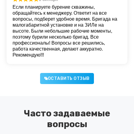
Оценка
5
из 5
Если планируете бурение скважины,
обращайтесь к менеджеру. Ответит на все
вопросы, подберет удобное время. Бригада на
малогабаритной установке и на ЗИЛе на
высоте. Были небольшие рабочие моменты,
поэтому бурили несколько бригад. Все
профессионалы! Вопросы все решились,
работа качественная, делают аккуратно.
Рекомендую!!!
ОСТАВИТЬ ОТЗЫВ
Часто задаваемые
вопросы