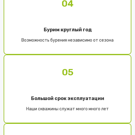
04
Бурим круглый год
Возможность бурения независимо от сезона
05
Большой срок эксплуатации
Наши скважины служат много много лет