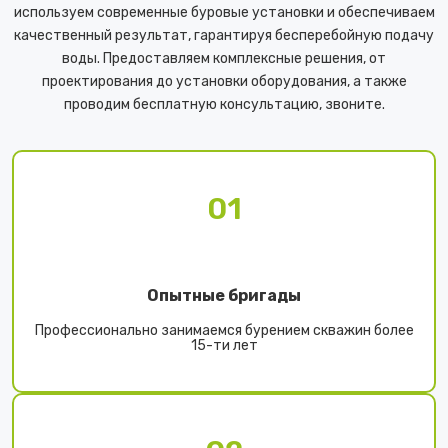
используем современные буровые установки и обеспечиваем
качественный результат, гарантируя бесперебойную подачу
воды. Предоставляем комплексные решения, от
проектирования до установки оборудования, а также
проводим бесплатную консультацию, звоните.
01
Опытные бригады
Профессионально занимаемся бурением скважин более
15-ти лет