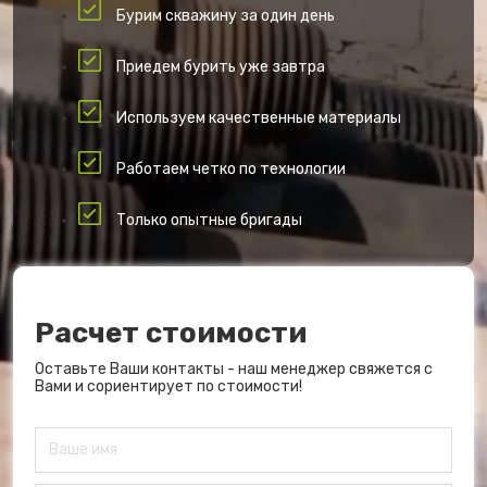
Бурим скважину за один день
Приедем бурить уже завтра
Используем качественные материалы
Работаем четко по технологии
Только опытные бригады
Расчет стоимости
Оставьте Ваши контакты - наш менеджер свяжется с
Вами и сориентирует по стоимости!