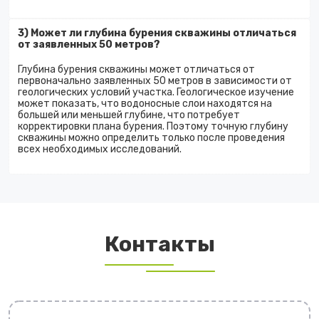
3) Может ли глубина бурения скважины отличаться
от заявленных 50 метров?
Глубина бурения скважины может отличаться от
первоначально заявленных 50 метров в зависимости от
геологических условий участка. Геологическое изучение
может показать, что водоносные слои находятся на
большей или меньшей глубине, что потребует
корректировки плана бурения. Поэтому точную глубину
скважины можно определить только после проведения
всех необходимых исследований.
Контакты