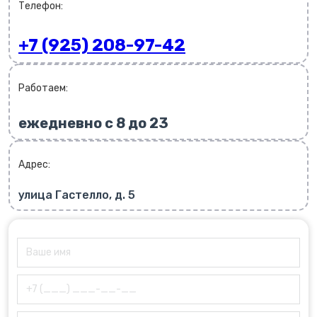
Телефон:
+7 (925) 208-97-42
Работаем:
ежедневно с 8 до 23
Адрес:
улица Гастелло, д. 5