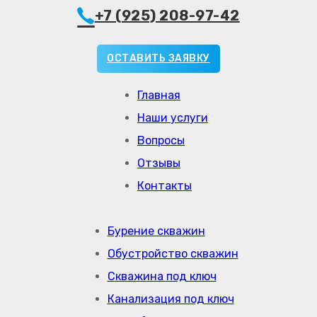
+7 (925) 208-97-42
ОСТАВИТЬ ЗАЯВКУ
Главная
Наши услуги
Вопросы
Отзывы
Контакты
Бурение скважин
Обустройство скважин
Скважина под ключ
Канализация под ключ