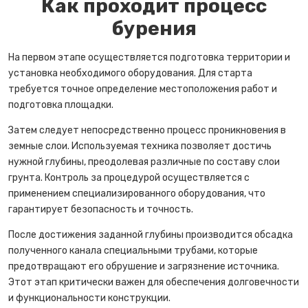
Как проходит процесс
бурения
На первом этапе осуществляется подготовка территории и
установка необходимого оборудования. Для старта
требуется точное определение местоположения работ и
подготовка площадки.
Затем следует непосредственно процесс проникновения в
земные слои. Используемая техника позволяет достичь
нужной глубины, преодолевая различные по составу слои
грунта. Контроль за процедурой осуществляется с
применением специализированного оборудования, что
гарантирует безопасность и точность.
После достижения заданной глубины производится обсадка
полученного канала специальными трубами, которые
предотвращают его обрушение и загрязнение источника.
Этот этап критически важен для обеспечения долговечности
и функциональности конструкции.