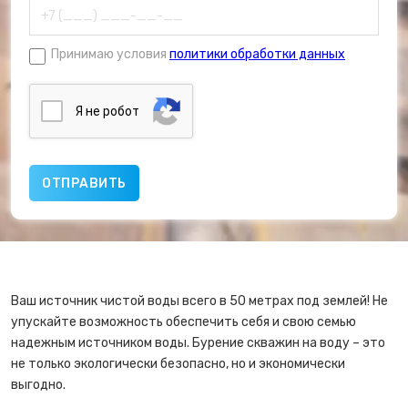
Принимаю условия
политики обработки данных
Я нe poбoт
Ваш источник чистой воды всего в 50 метрах под землей! Не
упускайте возможность обеспечить себя и свою семью
надежным источником воды. Бурение скважин на воду – это
не только экологически безопасно, но и экономически
выгодно.