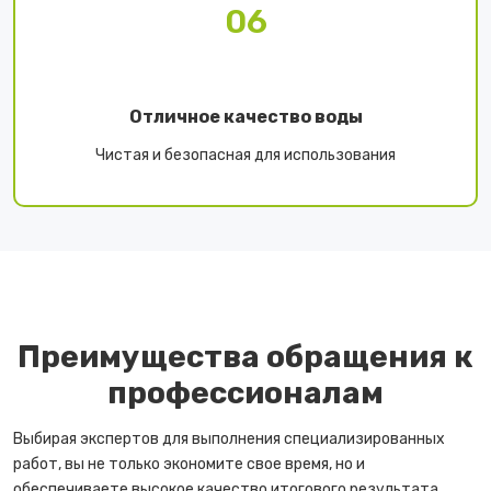
06
Отличное качество воды
Чистая и безопасная для использования
Преимущества обращения к
профессионалам
Выбирая экспертов для выполнения специализированных
работ, вы не только экономите свое время, но и
обеспечиваете высокое качество итогового результата.