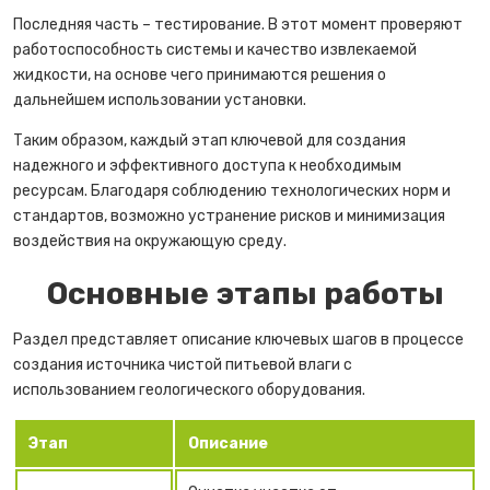
Последняя часть – тестирование. В этот момент проверяют
работоспособность системы и качество извлекаемой
жидкости, на основе чего принимаются решения о
дальнейшем использовании установки.
Таким образом, каждый этап ключевой для создания
надежного и эффективного доступа к необходимым
ресурсам. Благодаря соблюдению технологических норм и
стандартов, возможно устранение рисков и минимизация
воздействия на окружающую среду.
Основные этапы работы
Раздел представляет описание ключевых шагов в процессе
создания источника чистой питьевой влаги с
использованием геологического оборудования.
Этап
Описание