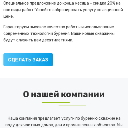
Специальное предложение до конца месяца – скидка 20% на
все виды работ! Успейте забронировать услугу по акционной
цене.
Гарантируем высокое качество работы и использование
современных технологий бурения. Ваши новые скважины
будут служить вам десятилетиями.
СДЕЛАТЬ ЗАКАЗ
О нашей компании
Наша компания предлагает услуги по бурению скважин на
воду для частных домов, дач и промышленных объектов. Мы