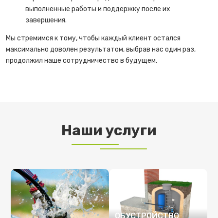
выполненные работы и поддержку после их
завершения.
Мы стремимся к тому, чтобы каждый клиент остался
максимально доволен результатом, выбрав нас один раз,
продолжил наше сотрудничество в будущем.
Наши услуги
ОБУСТРОЙСТВО