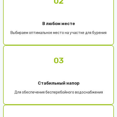
02
В любом месте
Выбираем оптимальное место на участке для бурения
03
Стабильный напор
Для обеспечения бесперебойного водоснабжения