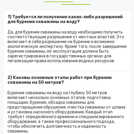
1) Требуется ли получение каких-либо разрешений
для бурения скважины на воду?
Да, для бурения скважины на воду необходимо получить
соответствующие разрешения от местных властей. Это
включает в себя разрешение на бурение и возможно
экологическую экспертизу. Кроме того, после завершения
бурения скважины, её эксплуатация должна быть
зарегистрирована в государственных органах для
легализации права использования водных ресурсов.
2) Каковы основные этапы работ при бурении
скважины на 50 метров?
Бурение скважины на воду на глубину 50 метров
включает несколько основных этапов: подготовка
площадки, бурение, обсадка скважины для
предотвращения обрушения, очистка скважины от шлама
и установка насосного оборудования. Каждый этап
требует определённого времени и специализированного
оборудования, а также профессионального подхода,
чтобы обеспечить долговечность и надёжность
скважины.