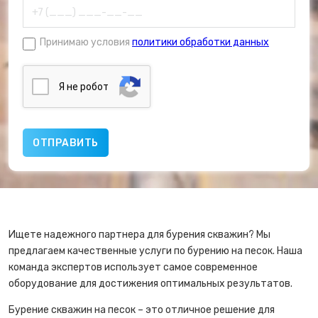
Принимаю условия
политики обработки данных
Я нe poбoт
Ищете надежного партнера для бурения скважин? Мы
предлагаем качественные услуги по бурению на песок. Наша
команда экспертов использует самое современное
оборудование для достижения оптимальных результатов.
Бурение скважин на песок – это отличное решение для