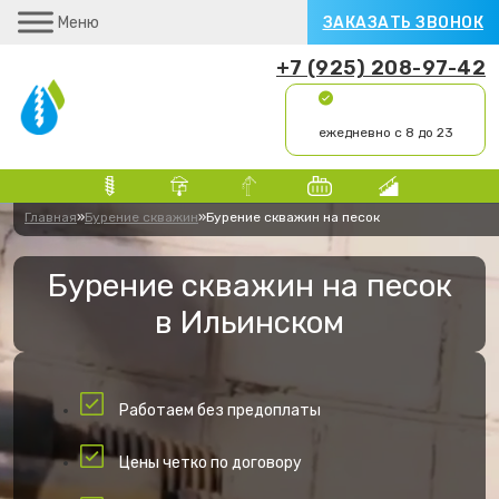
Меню
ЗАКАЗАТЬ ЗВОНОК
+7 (925) 208-97-42
ежедневно с 8 до 23
Главная
»
Бурение скважин
»
Бурение скважин на песок
Бурение скважин на песок
в Ильинском
Работаем без предоплаты
Цены четко по договору