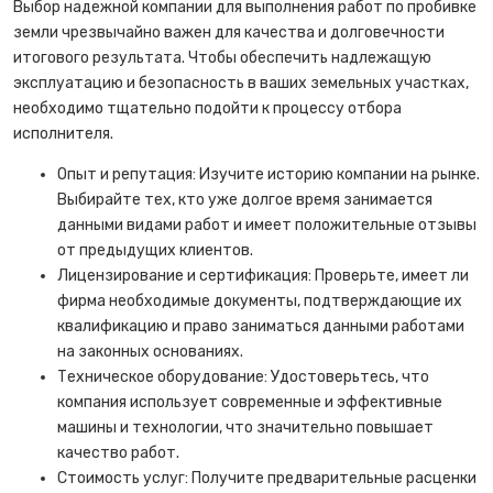
Выбор надежной компании для выполнения работ по пробивке
земли чрезвычайно важен для качества и долговечности
итогового результата. Чтобы обеспечить надлежащую
эксплуатацию и безопасность в ваших земельных участках,
необходимо тщательно подойти к процессу отбора
исполнителя.
Опыт и репутация: Изучите историю компании на рынке.
Выбирайте тех, кто уже долгое время занимается
данными видами работ и имеет положительные отзывы
от предыдущих клиентов.
Лицензирование и сертификация: Проверьте, имеет ли
фирма необходимые документы, подтверждающие их
квалификацию и право заниматься данными работами
на законных основаниях.
Техническое оборудование: Удостоверьтесь, что
компания использует современные и эффективные
машины и технологии, что значительно повышает
качество работ.
Стоимость услуг: Получите предварительные расценки