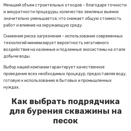
Меньший объем строительных отходов – благодаря точности
и аккуратности процедуры, количество земляных выемок
значительно уменьшается, что снижает общую стоимость
работ и влияние на окружающую среду.
Снижение риска загрязнения – использование современных
технологий минимизирует вероятность негативного
воздействия на наземные и подземные экосистемы на этапе
добычи воды.
Выбор нашей компании гарантирует качественное
проведение всех необходимых процедур, предоставляя воду,
готовую к использованию в бытовых и промышленных
нуждах.
Как выбрать подрядчика
для бурения скважины на
песок