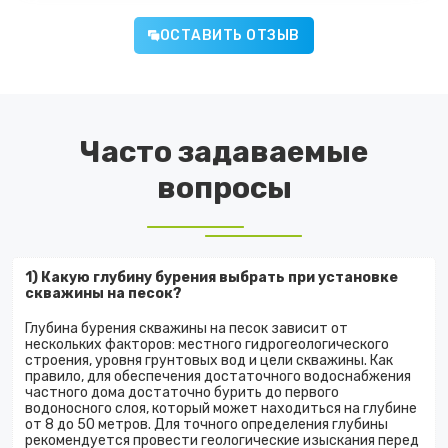
ОСТАВИТЬ ОТЗЫВ
Часто задаваемые
вопросы
1) Какую глубину бурения выбрать при установке
скважины на песок?
Глубина бурения скважины на песок зависит от
нескольких факторов: местного гидрогеологического
строения, уровня грунтовых вод и цели скважины. Как
правило, для обеспечения достаточного водоснабжения
частного дома достаточно бурить до первого
водоносного слоя, который может находиться на глубине
от 8 до 50 метров. Для точного определения глубины
рекомендуется провести геологические изыскания перед