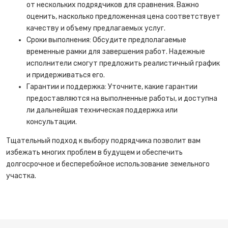
от нескольких подрядчиков для сравнения. Важно
оценить, насколько предложенная цена соответствует
качеству и объему предлагаемых услуг.
Сроки выполнения: Обсудите предполагаемые
временные рамки для завершения работ. Надежные
исполнители смогут предложить реалистичный график
и придерживаться его.
Гарантии и поддержка: Уточните, какие гарантии
предоставляются на выполненные работы, и доступна
ли дальнейшая техническая поддержка или
консультации.
Тщательный подход к выбору подрядчика позволит вам
избежать многих проблем в будущем и обеспечить
долгосрочное и бесперебойное использование земельного
участка.