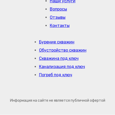
Наши услуги
Вопросы
Отзывы
Контакты
Бурение скважин
Обустройство скважин
Скважина под ключ
Канализация под ключ
Погреб под ключ
Информация на сайте не является публичной офертой