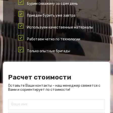
Бурим скважину за один день
Приедем бурить уже завтра
Используем качественные материалы
Работаем четко по технологии
Только опытные бригады
Расчет стоимости
Оставьте Ваши контакты - наш менеджер свяжется с
Вами и сориентирует по стоимости!