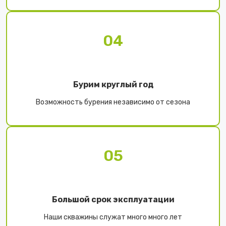
04
Бурим круглый год
Возможность бурения независимо от сезона
05
Большой срок эксплуатации
Наши скважины служат много много лет