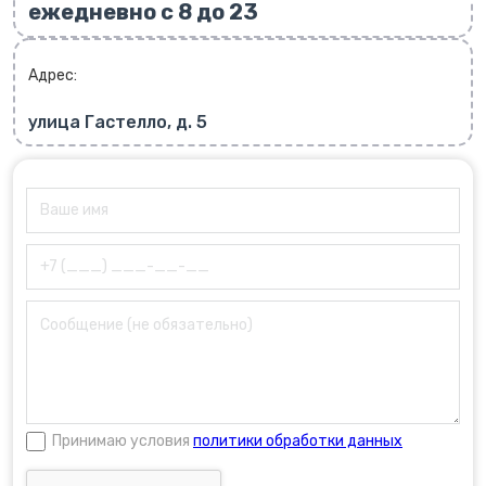
ежедневно с 8 до 23
Адрес:
улица Гастелло, д. 5
Принимаю условия
политики обработки данных