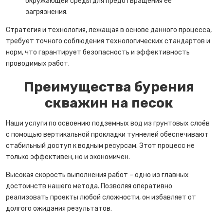
окружающей среды для предотвращения её
загрязнения.
Стратегия и технология, лежащая в основе данного процесса,
требует точного соблюдения технологических стандартов и
норм, что гарантирует безопасность и эффективность
проводимых работ.
Преимущества бурения
скважин на песок
Наши услуги по освоению подземных вод из грунтовых слоёв
с помощью вертикальной прокладки туннелей обеспечивают
стабильный доступ к водным ресурсам. Этот процесс не
только эффективен, но и экономичен.
Высокая скорость выполнения работ – одно из главных
достоинств нашего метода. Позволяя оперативно
реализовать проекты любой сложности, он избавляет от
долгого ожидания результатов.