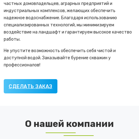
частных домовладельцев, аграрных предприятий и
индустриальных комплексов, желающих обеспечить
надежное водоснабжение. Благодаря использованию
специализированных технологий, мы минимизируем
воздействие на ландшафт и гарантируем высокое качество
работы.
Не упустите возможность обеспечить себя чистой и
доступной водой. Заказывайте бурение скважин у
профессионалов!
СДЕЛАТЬ ЗАКАЗ
О нашей компании