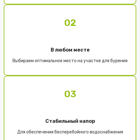
02
В любом месте
Выбираем оптимальное место на участке для бурения
03
Стабильный напор
Для обеспечения бесперебойного водоснабжения