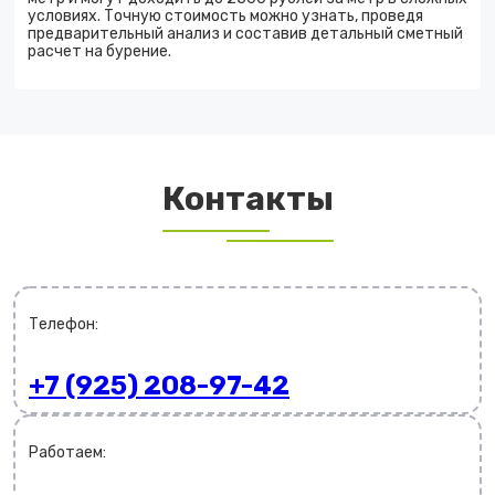
условиях. Точную стоимость можно узнать, проведя
предварительный анализ и составив детальный сметный
расчет на бурение.
Контакты
Телефон:
+7 (925) 208-97-42
Работаем: