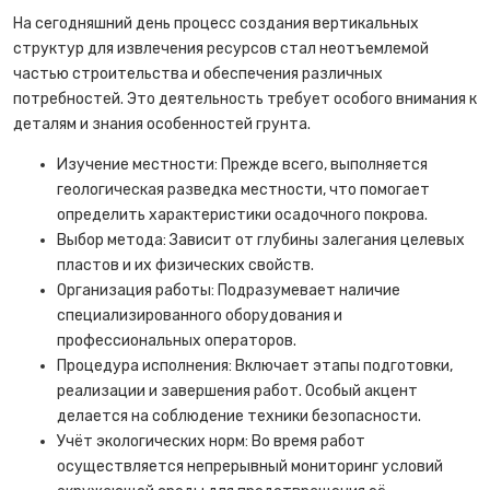
На сегодняшний день процесс создания вертикальных
структур для извлечения ресурсов стал неотъемлемой
частью строительства и обеспечения различных
потребностей. Это деятельность требует особого внимания к
деталям и знания особенностей грунта.
Изучение местности: Прежде всего, выполняется
геологическая разведка местности, что помогает
определить характеристики осадочного покрова.
Выбор метода: Зависит от глубины залегания целевых
пластов и их физических свойств.
Организация работы: Подразумевает наличие
специализированного оборудования и
профессиональных операторов.
Процедура исполнения: Включает этапы подготовки,
реализации и завершения работ. Особый акцент
делается на соблюдение техники безопасности.
Учёт экологических норм: Во время работ
осуществляется непрерывный мониторинг условий