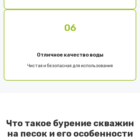
06
Отличное качество воды
Чистая и безопасная для использования
Что такое бурение скважин
на песок и его особенности