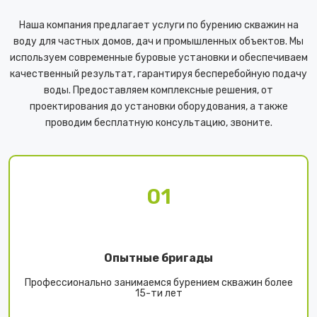
Наша компания предлагает услуги по бурению скважин на
воду для частных домов, дач и промышленных объектов. Мы
используем современные буровые установки и обеспечиваем
качественный результат, гарантируя бесперебойную подачу
воды. Предоставляем комплексные решения, от
проектирования до установки оборудования, а также
проводим бесплатную консультацию, звоните.
01
Опытные бригады
Профессионально занимаемся бурением скважин более
15-ти лет